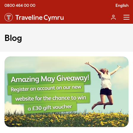
0800 464 00 00
English
Blog