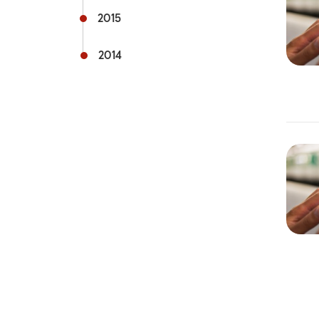
2015
2014